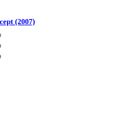
ept (2007)