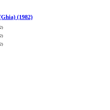
(Ghia) (1982)