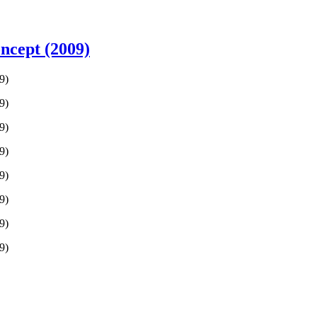
ncept (2009)