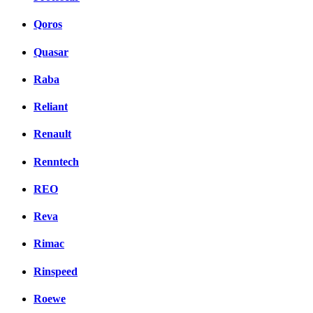
Qoros
Quasar
Raba
Reliant
Renault
Renntech
REO
Reva
Rimac
Rinspeed
Roewe