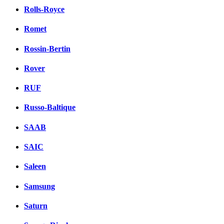
Rolls-Royce
Romet
Rossin-Bertin
Rover
RUF
Russo-Baltique
SAAB
SAIC
Saleen
Samsung
Saturn