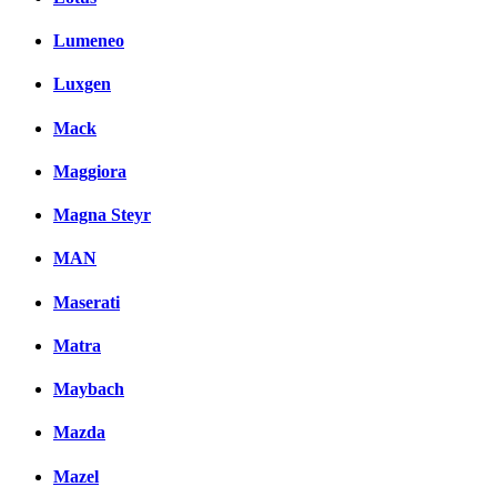
Lumeneo
Luxgen
Mack
Maggiora
Magna Steyr
MAN
Maserati
Matra
Maybach
Mazda
Mazel