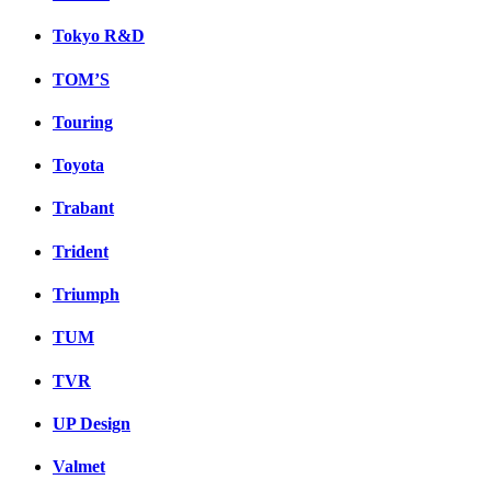
Tokyo R&D
TOM’S
Touring
Toyota
Trabant
Trident
Triumph
TUM
TVR
UP Design
Valmet