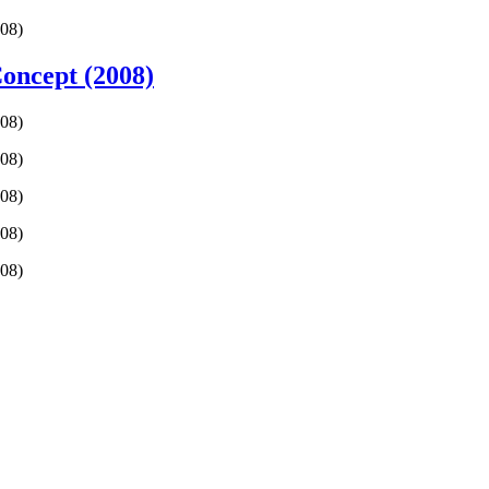
08)
oncept (2008)