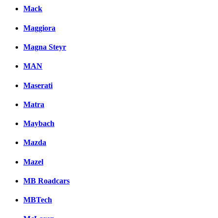
Mack
Maggiora
Magna Steyr
MAN
Maserati
Matra
Maybach
Mazda
Mazel
MB Roadcars
MBTech