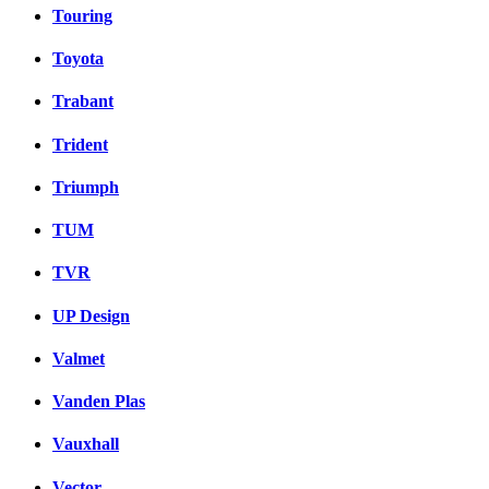
Touring
Toyota
Trabant
Trident
Triumph
TUM
TVR
UP Design
Valmet
Vanden Plas
Vauxhall
Vector