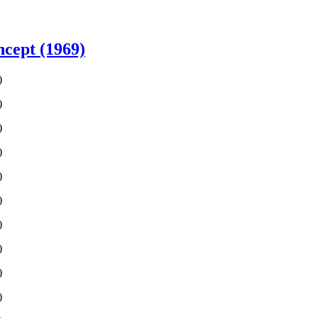
cept (1969)