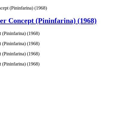
ept (Pininfarina) (1968)
r Concept (Pininfarina) (1968)