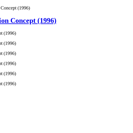
Concept (1996)
on Concept (1996)