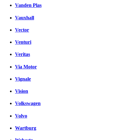
Vanden Plas
Vauxhall
Vector
Venturi
Veritas
Via Motor
Vignale
Vision
Volkswagen
Volvo
Wartburg