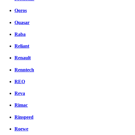
Qoros
Quasar
Raba
Reliant
Renault
Renntech
REO
Reva
Rimac
Rinspeed
Roewe