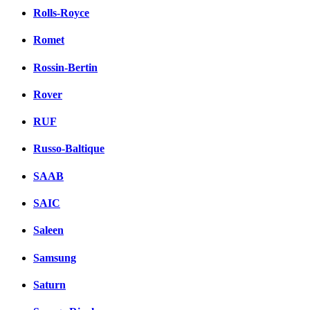
Rolls-Royce
Romet
Rossin-Bertin
Rover
RUF
Russo-Baltique
SAAB
SAIC
Saleen
Samsung
Saturn