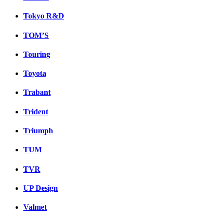
Tokyo R&D
TOM’S
Touring
Toyota
Trabant
Trident
Triumph
TUM
TVR
UP Design
Valmet