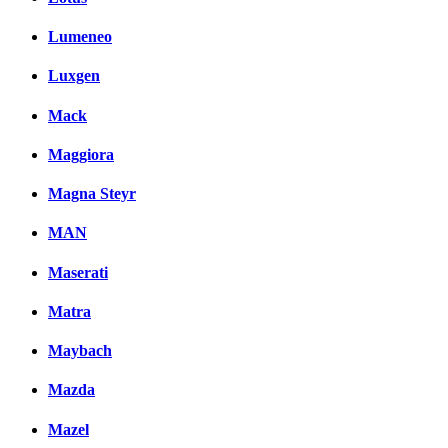
Lumeneo
Luxgen
Mack
Maggiora
Magna Steyr
MAN
Maserati
Matra
Maybach
Mazda
Mazel