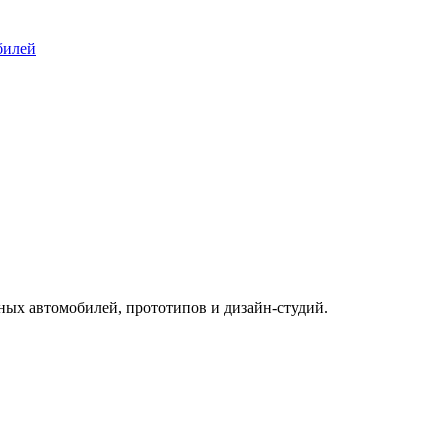
билей
ых автомобилей, прототипов и дизайн-студий.