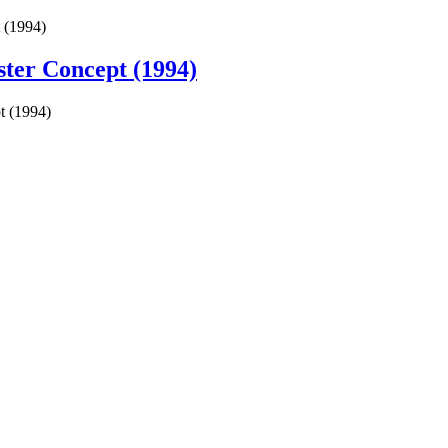
 (1994)
ster Concept (1994)