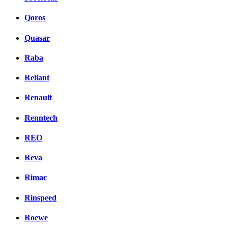
Qoros
Quasar
Raba
Reliant
Renault
Renntech
REO
Reva
Rimac
Rinspeed
Roewe