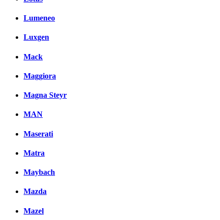
Lumeneo
Luxgen
Mack
Maggiora
Magna Steyr
MAN
Maserati
Matra
Maybach
Mazda
Mazel