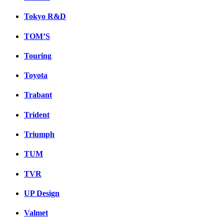
Tokyo R&D
TOM’S
Touring
Toyota
Trabant
Trident
Triumph
TUM
TVR
UP Design
Valmet