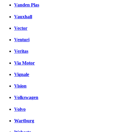
Vanden Plas
Vauxhall
Vector
Venturi
Veritas
Via Motor
Vignale
Vision
Volkswagen
Volvo
Wartburg