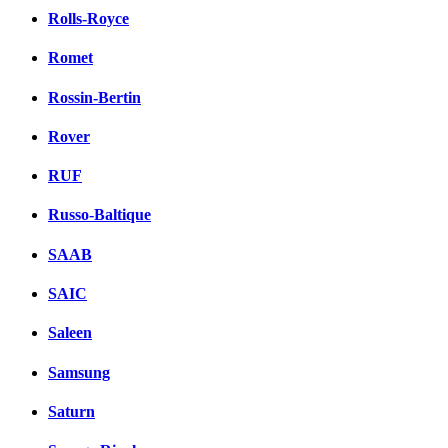
Rolls-Royce
Romet
Rossin-Bertin
Rover
RUF
Russo-Baltique
SAAB
SAIC
Saleen
Samsung
Saturn