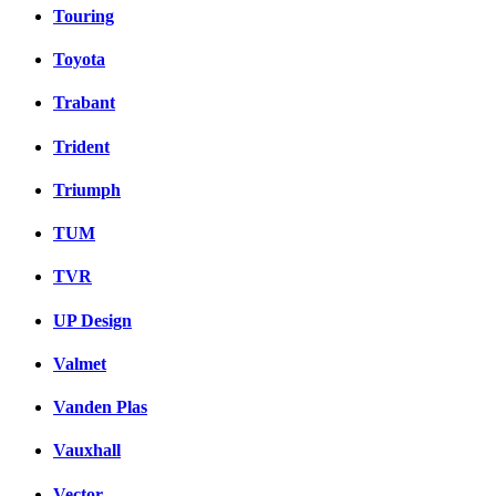
Touring
Toyota
Trabant
Trident
Triumph
TUM
TVR
UP Design
Valmet
Vanden Plas
Vauxhall
Vector