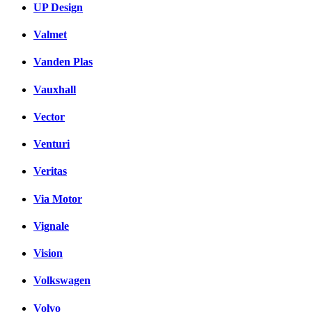
UP Design
Valmet
Vanden Plas
Vauxhall
Vector
Venturi
Veritas
Via Motor
Vignale
Vision
Volkswagen
Volvo