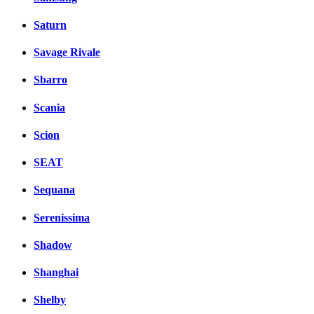
Saturn
Savage Rivale
Sbarro
Scania
Scion
SEAT
Sequana
Serenissima
Shadow
Shanghai
Shelby