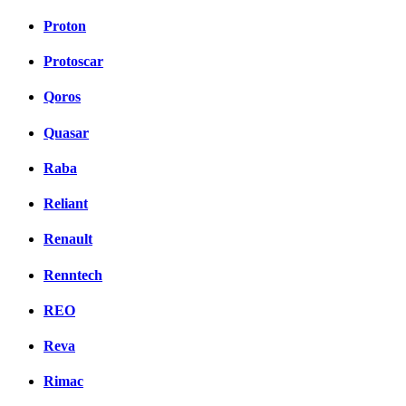
Proton
Protoscar
Qoros
Quasar
Raba
Reliant
Renault
Renntech
REO
Reva
Rimac