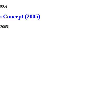
2005)
 Concept (2005)