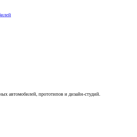
билей
ых автомобилей, прототипов и дизайн-студий.