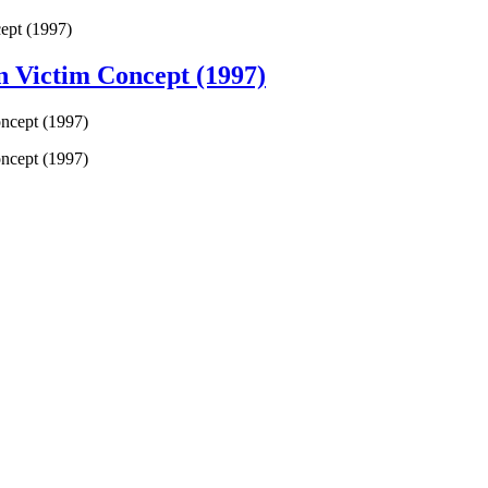
ept (1997)
 Victim Concept (1997)