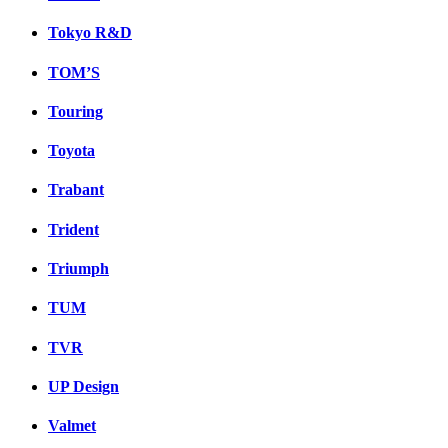
Tokyo R&D
TOM’S
Touring
Toyota
Trabant
Trident
Triumph
TUM
TVR
UP Design
Valmet