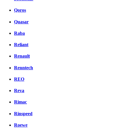
Qoros
Quasar
Raba
Reliant
Renault
Renntech
REO
Reva
Rimac
Rinspeed
Roewe