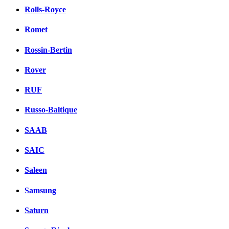
Rolls-Royce
Romet
Rossin-Bertin
Rover
RUF
Russo-Baltique
SAAB
SAIC
Saleen
Samsung
Saturn