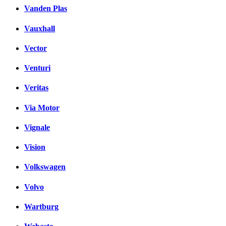
Vanden Plas
Vauxhall
Vector
Venturi
Veritas
Via Motor
Vignale
Vision
Volkswagen
Volvo
Wartburg