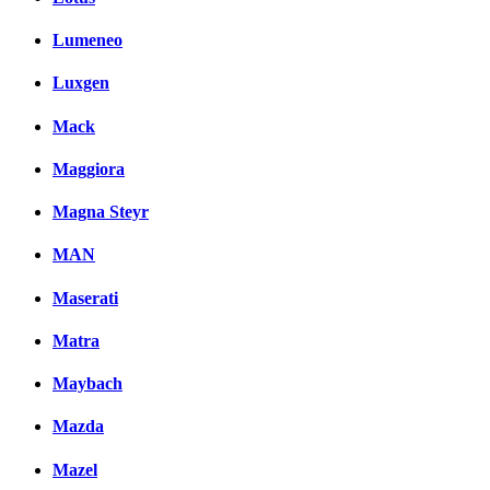
Lumeneo
Luxgen
Mack
Maggiora
Magna Steyr
MAN
Maserati
Matra
Maybach
Mazda
Mazel