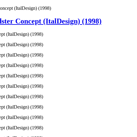
cept (ItalDesign) (1998)
ter Concept (ItalDesign) (1998)