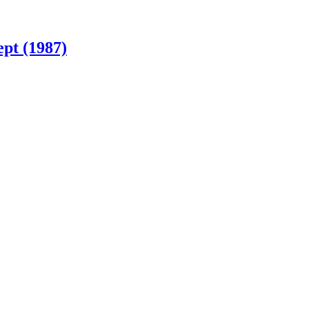
ept (1987)