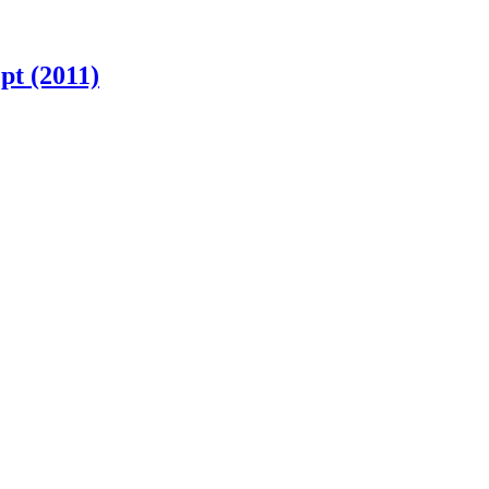
pt (2011)