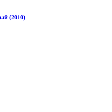
й (2010)