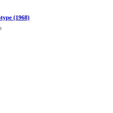
type (1968)