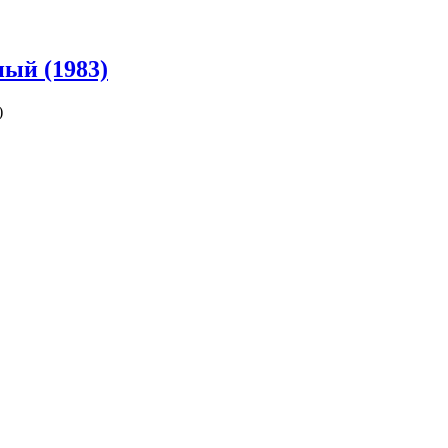
ый (1983)