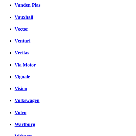
Vanden Plas
Vauxhall
Vector
Venturi
Veritas
Via Motor
Vignale
Vision
Volkswagen
Volvo
Wartburg