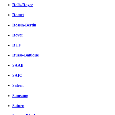
Rolls-Royce
Romet
Rossin-Bertin
Rover
RUF
Russo-Baltique
SAAB
SAIC
Saleen
Samsung
Saturn