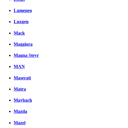
Lumeneo
Luxgen
Mack
Maggiora
Magna Steyr
MAN
Maserati
Matra
Maybach
Mazda
Mazel