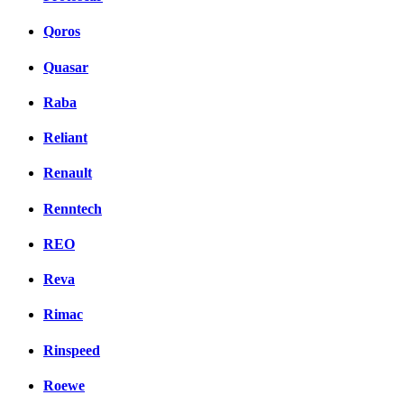
Qoros
Quasar
Raba
Reliant
Renault
Renntech
REO
Reva
Rimac
Rinspeed
Roewe