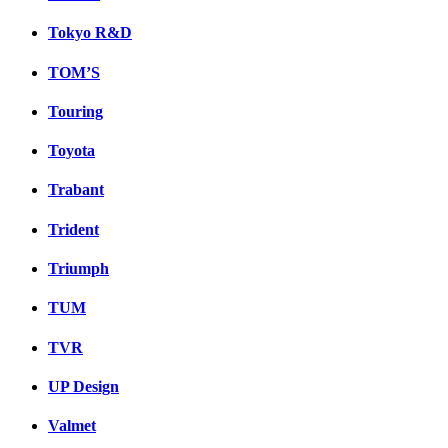
Tokyo R&D
TOM’S
Touring
Toyota
Trabant
Trident
Triumph
TUM
TVR
UP Design
Valmet