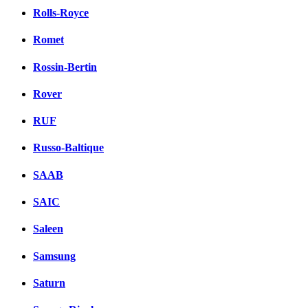
Rolls-Royce
Romet
Rossin-Bertin
Rover
RUF
Russo-Baltique
SAAB
SAIC
Saleen
Samsung
Saturn