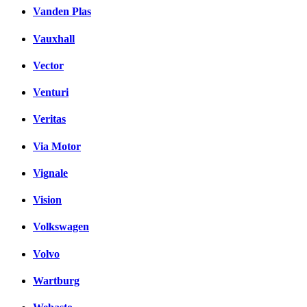
Vanden Plas
Vauxhall
Vector
Venturi
Veritas
Via Motor
Vignale
Vision
Volkswagen
Volvo
Wartburg