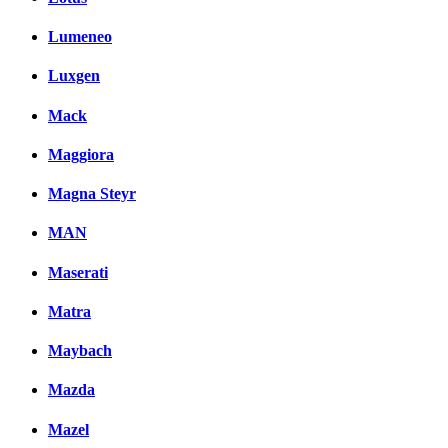
Lumeneo
Luxgen
Mack
Maggiora
Magna Steyr
MAN
Maserati
Matra
Maybach
Mazda
Mazel