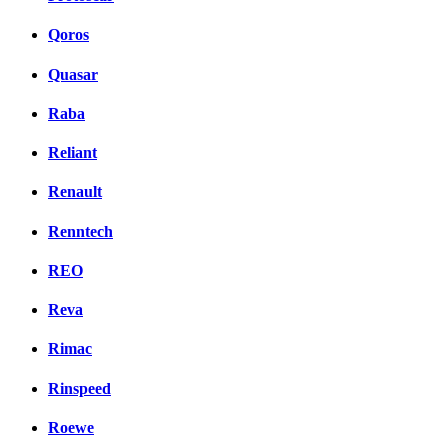
Qoros
Quasar
Raba
Reliant
Renault
Renntech
REO
Reva
Rimac
Rinspeed
Roewe