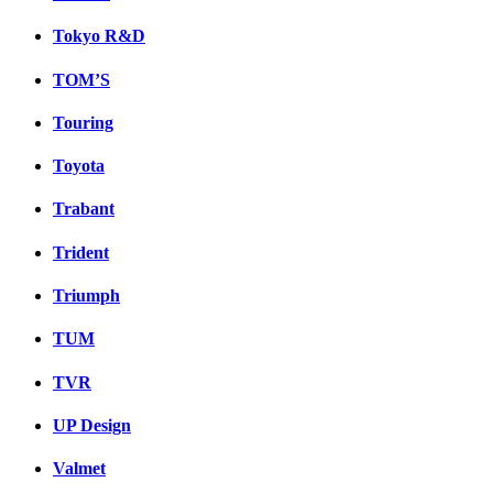
Tokyo R&D
TOM’S
Touring
Toyota
Trabant
Trident
Triumph
TUM
TVR
UP Design
Valmet