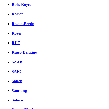
Rolls-Royce
Romet
Rossin-Bertin
Rover
RUF
Russo-Baltique
SAAB
SAIC
Saleen
Samsung
Saturn