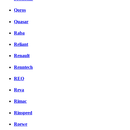
Qoros
Quasar
Raba
Reliant
Renault
Renntech
REO
Reva
Rimac
Rinspeed
Roewe