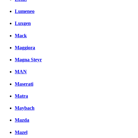
Lumeneo
Luxgen
Mack
Maggiora
Magna Steyr
MAN
Maserati
Matra
Maybach
Mazda
Mazel