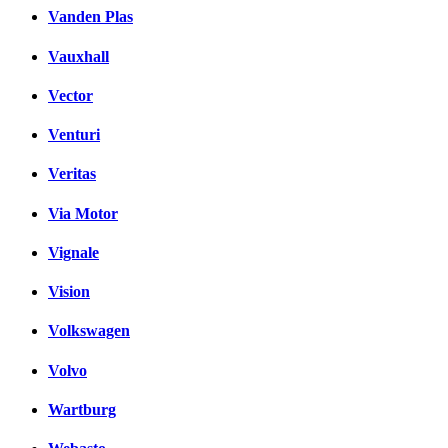
Vanden Plas
Vauxhall
Vector
Venturi
Veritas
Via Motor
Vignale
Vision
Volkswagen
Volvo
Wartburg