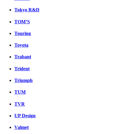
Tokyo R&D
TOM’S
Touring
Toyota
Trabant
Trident
Triumph
TUM
TVR
UP Design
Valmet