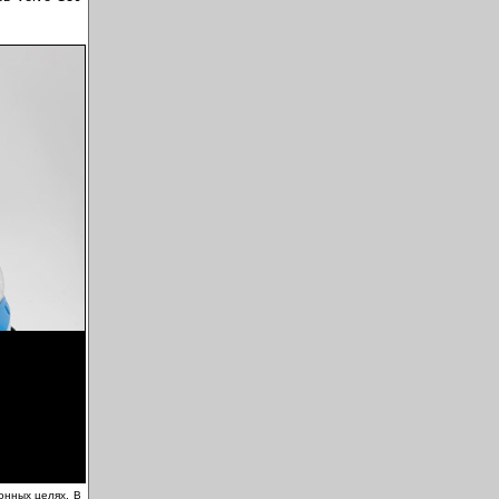
онных целях. В