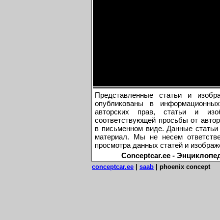
Представленные статьи и изобр
опубликованы в информационных
авторских прав, статьи и из
соответствующей просьбы от автор
в письменном виде. Данные статьи
материал. Мы не несем ответстве
просмотра данных статей и изображ
Conceptcar.ee - Энциклопе
conceptcar.ee
|
saab
|
phoenix concept