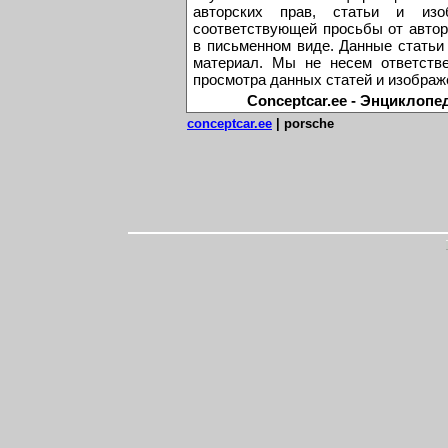
авторских прав, статьи и из
соответствующей просьбы от автор
в письменном виде. Данные статьи
материал. Мы не несем ответстве
просмотра данных статей и изображ
Conceptcar.ee - Энциклопе
conceptcar.ee
| porsche