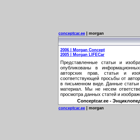
conceptcar.ee
| morgan
2006 | Morgan Concept
2005 | Morgan LIFECar
Представленные статьи и изобр
опубликованы в информационных
авторских прав, статьи и из
соответствующей просьбы от автор
в письменном виде. Данные статьи
материал. Мы не несем ответстве
просмотра данных статей и изображ
Conceptcar.ee - Энциклопе
conceptcar.ee
| morgan