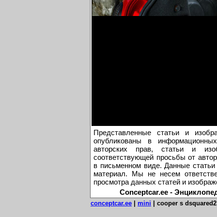
Представленные статьи и изобр
опубликованы в информационных
авторских прав, статьи и из
соответствующей просьбы от автор
в письменном виде. Данные статьи
материал. Мы не несем ответстве
просмотра данных статей и изображ
Conceptcar.ee - Энциклопе
conceptcar.ee
|
mini
|
cooper s dsquared2