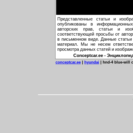
Представленные статьи и изобр
опубликованы в информационных
авторских прав, статьи и из
соответствующей просьбы от автор
в письменном виде. Данные статьи
материал. Мы не несем ответстве
просмотра данных статей и изображ
Conceptcar.ee - Энциклопе
conceptcar.ee
|
hyundai
|
hnd-4 blue-will 