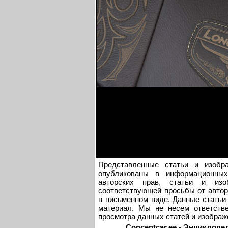
Представленные статьи и изобр
опубликованы в информационных
авторских прав, статьи и из
соответствующей просьбы от автор
в письменном виде. Данные статьи
материал. Мы не несем ответстве
просмотра данных статей и изображ
Conceptcar.ee - Энциклопе