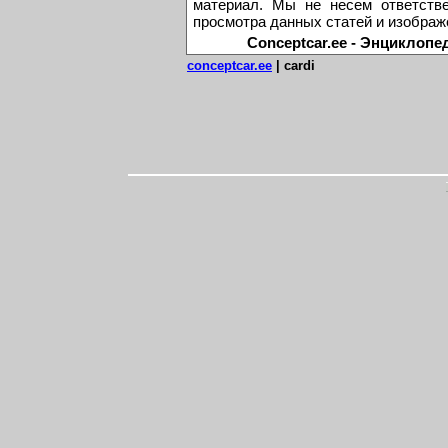
материал. Мы не несем ответстве
просмотра данных статей и изображ
Conceptcar.ee - Энциклопе
conceptcar.ee
| cardi