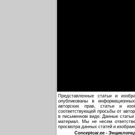
Представленные статьи и изобр
опубликованы в информационных
авторских прав, статьи и из
соответствующей просьбы от автор
в письменном виде. Данные статьи
материал. Мы не несем ответстве
просмотра данных статей и изображ
Conceptcar.ee - Энциклопе