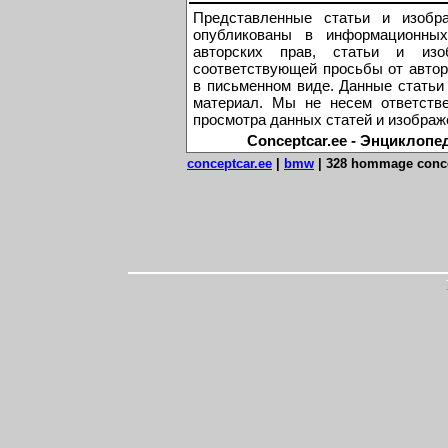
Представленные статьи и изобр
опубликованы в информационных
авторских прав, статьи и из
соответствующей просьбы от автор
в письменном виде. Данные статьи
материал. Мы не несем ответстве
просмотра данных статей и изображ
Conceptcar.ee - Энциклопе
conceptcar.ee
|
bmw
|
328 hommage conc